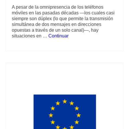
A pesar de la omnipresencia de los teléfonos
móviles en las pasadas décadas —los cuales casi
siempre son dúplex (lo que permite la transmisión
simultánea de dos mensajes en direcciones
opuestas a través de un solo canal)—, hay
situaciones en …
Continuar