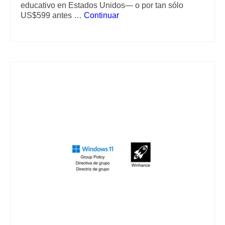
educativo en Estados Unidos— o por tan sólo
US$599 antes …
Continuar