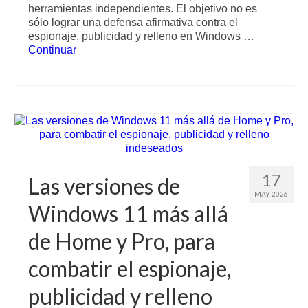
herramientas independientes. El objetivo no es
sólo lograr una defensa afirmativa contra el
espionaje, publicidad y relleno en Windows …
Continuar
17
Las versiones de
MAY 2026
Windows 11 más allá
de Home y Pro, para
combatir el espionaje,
publicidad y relleno