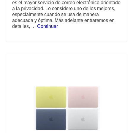
es el mayor servicio de correo electrónico orientado
a la privacidad. Lo considero uno de los mejores,
especialmente cuando se usa de manera
adecuada y óptima. Más adelante entraremos en
detalles, …
Continuar