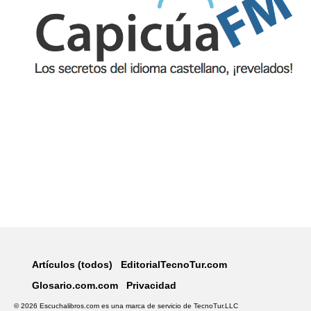
Artículos (todos)
EditorialTecnoTur.com
Glosario.com.com
Privacidad
© 2026 Escuchalibros.com es una marca de servicio de
TecnoTur.LLC