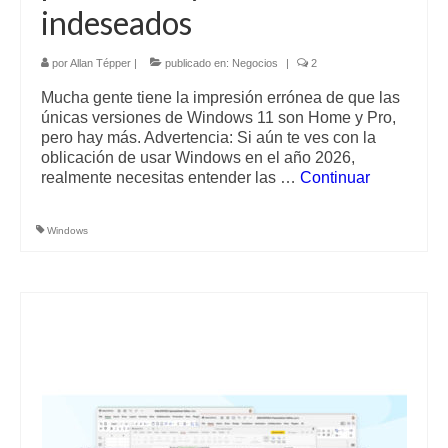
indeseados
por
Allan Tépper
|
publicado en:
Negocios
|
2
Mucha gente tiene la impresión errónea de que las
únicas versiones de Windows 11 son Home y Pro,
pero hay más. Advertencia: Si aún te ves con la
oblicación de usar Windows en el año 2026,
realmente necesitas entender las …
Continuar
Windows