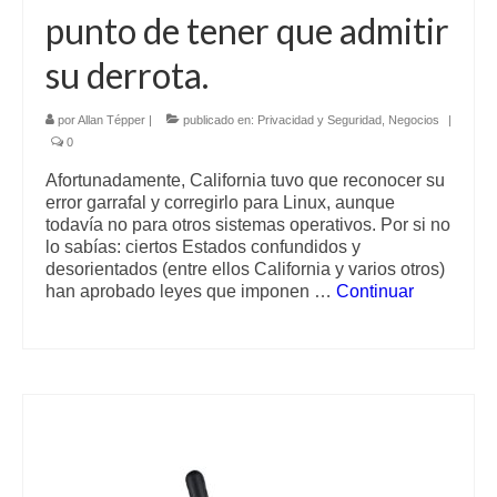
punto de tener que admitir
su derrota.
por
Allan Tépper
|
publicado en:
Privacidad y Seguridad
,
Negocios
|
0
Afortunadamente, California tuvo que reconocer su
error garrafal y corregirlo para Linux, aunque
todavía no para otros sistemas operativos. Por si no
lo sabías: ciertos Estados confundidos y
desorientados (entre ellos California y varios otros)
han aprobado leyes que imponen …
Continuar