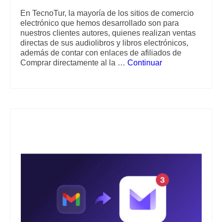
En TecnoTur, la mayoría de los sitios de comercio
electrónico que hemos desarrollado son para
nuestros clientes autores, quienes realizan ventas
directas de sus audiolibros y libros electrónicos,
además de contar con enlaces de afiliados de
Comprar directamente al la …
Continuar