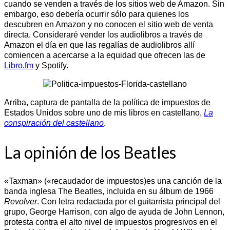
cuando se venden a través de los sitios web de Amazon. Sin
embargo, eso debería ocurrir sólo para quienes los
descubren en Amazon y no conocen el sitio web de venta
directa. Consideraré vender los audiolibros a través de
Amazon el día en que las regalías de audiolibros allí
comiencen a acercarse a la equidad que ofrecen las de
Libro.fm
y Spotify.
Arriba, captura de pantalla de la política de impuestos de
Estados Unidos sobre uno de mis libros en castellano,
La
conspiración del castellano
.
La opinión de los Beatles
«Taxman» («recaudador de impuestos)es una canción de la
banda inglesa The Beatles, incluida en su álbum de 1966
Revolver
. Con letra redactada por el guitarrista principal del
grupo, George Harrison, con algo de ayuda de John Lennon,
protesta contra el alto nivel de impuestos progresivos en el