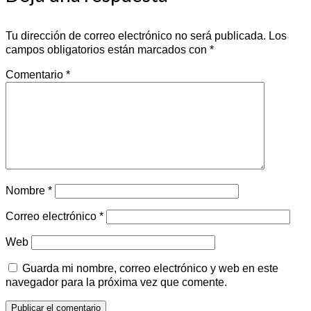
Tu dirección de correo electrónico no será publicada.
Los
campos obligatorios están marcados con
*
Comentario
*
Nombre
*
Correo electrónico
*
Web
Guarda mi nombre, correo electrónico y web en este
navegador para la próxima vez que comente.