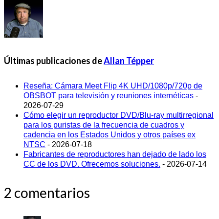
Últimas publicaciones de
Allan Tépper
Reseña: Cámara Meet Flip 4K UHD/1080p/720p de
OBSBOT para televisión y reuniones internéticas
-
2026-07-29
Cómo elegir un reproductor DVD/Blu-ray multirregional
para los puristas de la frecuencia de cuadros y
cadencia en los Estados Unidos y otros países ex
NTSC
- 2026-07-18
Fabricantes de reproductores han dejado de lado los
CC de los DVD. Ofrecemos soluciones.
- 2026-07-14
2 comentarios