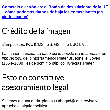
Comercio electrónico: el Botón de desistimiento de la UE
+ cómo podemos darnos de baja los comerciantes (en
ciertos casos)
Crédito de la imagen
La imagen principal
El pago del impuesto (El recaudador de
impuestos)
, del pintor flamenco Pieter Brueghel el Joven
(1564–1638), es de dominio público. ¡Gracias, Pieter!
Esto no constituye
asesoramiento legal
Si tienes alguna duda, pide a tu abogad@ que revise y
apruebe cualquier política.