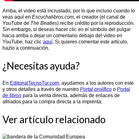
Arriba, el video está incrustado, por lo que incluso cuando lo
veas aquí en
Escuchalibros.com
, el creador (el canal de
YouTube de
The Beatles
) recibe crédito por la reproducción.
Sin embargo, si deseas hacer clic en el símbolo del pulgar
hacia arriba o dejar un comentario debajo del video en
YouTube, haz clic
aquí
. Si quieres comentar este artículo,
hazlo a continuación.
¿Necesitas ayuda?
En
EditorialTecnoTur.com
, ayudamos a los autores con este
y otros detalles a través de nuestro
Portal prolífico
o
Portal
de libros
para la venta directa, además de enlaces de
afiliados para la compra directa a la imprenta.
Ver artículo relacionado