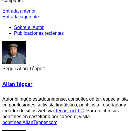
comparte.
Entrada anterior
Entrada siguiente
Sobre el Autor
Publicaciones recientes
Seguir Allan Tépper:
Allan Tépper
Autor bilingüe estadounidense, consultor, editor, especialista
en podifusiones, activista lingüístico, publicista, reseñador y
creador de sitios web vía
TecnoTur.LLC
. Para recibir sus
boletines en castellano por correo-e, visita
boletines.AllanTepper.com
.