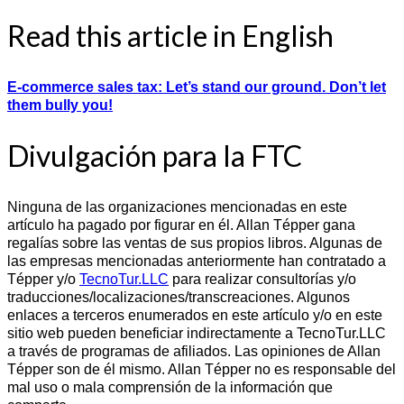
Read this article in English
E-commerce sales tax: Let’s stand our ground. Don’t let
them bully you!
Divulgación para la FTC
Ninguna de las organizaciones mencionadas en este
artículo ha pagado por figurar en él. Allan Tépper gana
regalías sobre las ventas de sus propios libros. Algunas de
las empresas mencionadas anteriormente han contratado a
Tépper y/o
TecnoTur.LLC
para realizar consultorías y/o
traducciones/localizaciones/transcreaciones. Algunos
enlaces a terceros enumerados en este artículo y/o en este
sitio web pueden beneficiar indirectamente a TecnoTur.LLC
a través de programas de afiliados. Las opiniones de Allan
Tépper son de él mismo. Allan Tépper no es responsable del
mal uso o mala comprensión de la información que