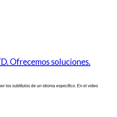
VD. Ofrecemos soluciones.
 los subtítulos de un idioma específico. En el video