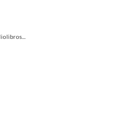
iolibros...