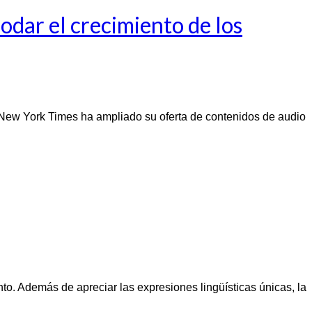
odar el crecimiento de los
 New York Times ha ampliado su oferta de contenidos de audio
o. Además de apreciar las expresiones lingüísticas únicas, la