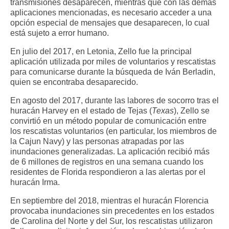
transmisiones desaparecen, mientras que con las demás
aplicaciones mencionadas, es necesario acceder a una
opción especial de mensajes que desaparecen, lo cual
está sujeto a error humano.
En julio del 2017, en Letonia, Zello fue la principal
aplicación utilizada por miles de voluntarios y rescatistas
para comunicarse durante la búsqueda de Iván Berladin,
quien se encontraba desaparecido.
En agosto del 2017, durante las labores de socorro tras el
huracán Harvey en el estado de Tejas (
Texas
), Zello se
convirtió en un método popular de comunicación entre
los rescatistas voluntarios (en particular, los miembros de
la Cajun Navy) y las personas atrapadas por las
inundaciones generalizadas. La aplicación recibió más
de 6 millones de registros en una semana cuando los
residentes de Florida respondieron a las alertas por el
huracán Irma.
En septiembre del 2018, mientras el huracán Florencia
provocaba inundaciones sin precedentes en los estados
de Carolina del Norte y del Sur, los rescatistas utilizaron