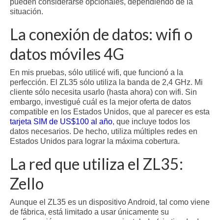
pueden considerarse opcionales, dependiendo de la
situación.
La conexión de datos: wifi o
datos móviles 4G
En mis pruebas, sólo utilicé wifi, que funcionó a la
perfección. El ZL35 sólo utiliza la banda de 2,4 GHz. Mi
cliente sólo necesita usarlo (hasta ahora) con wifi. Sin
embargo, investigué cuál es la mejor oferta de datos
compatible en los Estados Unidos, que al parecer es esta
tarjeta SIM de US$100 al año
, que incluye todos los
datos necesarios. De hecho, utiliza múltiples redes en
Estados Unidos para lograr la máxima cobertura.
La red que utiliza el ZL35:
Zello
Aunque el ZL35 es un dispositivo Android, tal como viene
de fábrica, está limitado a usar únicamente su