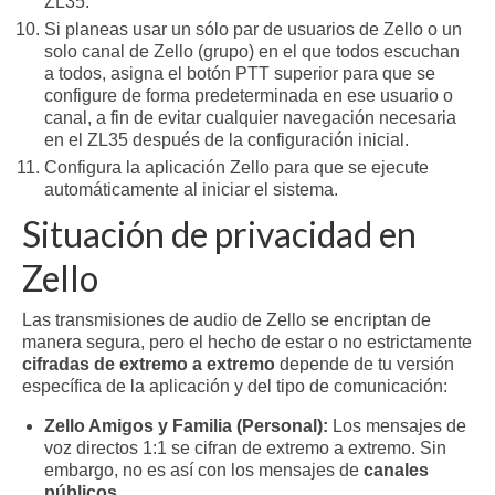
ZL35.
Si planeas usar un sólo par de usuarios de Zello o un
solo canal de Zello (grupo) en el que todos escuchan
a todos, asigna el botón PTT superior para que se
configure de forma predeterminada en ese usuario o
canal, a fin de evitar cualquier navegación necesaria
en el ZL35 después de la configuración inicial.
Configura la aplicación Zello para que se ejecute
automáticamente al iniciar el sistema.
Situación de privacidad en
Zello
Las transmisiones de audio de Zello se encriptan de
manera segura, pero el hecho de estar o no estrictamente
cifradas de extremo a extremo
depende de tu versión
específica de la aplicación y del tipo de comunicación:
Zello Amigos y Familia (Personal):
Los mensajes de
voz directos 1:1 se cifran de extremo a extremo. Sin
embargo, no es así con los mensajes de
canales
públicos
.