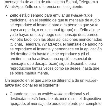
mensajería de audio de otras como Signal, Telegram o
WhatsApp, Zello se diferencia en lo siguiente:
Zello está diseñado para emular un
walkie-talkie
tradicional, en el sentido de que tu mensaje de audio
se reproduce al instante para otra persona que ya te
haya aceptado, o en un canal (grupo) de Zello al que
ya te hayas unido, y luego ese mensaje desaparece.
Por otro lado, con las otras aplicaciones mencionadas
(Signal, Telegram, WhatsApp), el mensaje de audio no
se reproduce al instante y permanece en la aplicación
del destinatario hasta que se reproduce y (si el
remitente no ha activado una opción especial de
mensajes que desaparecen) sigue disponible para
reproducirse tantas veces como se desee, hasta que
se borre manualmente.
Un aspecto en el que Zello se diferencia de un
walkie-
talkie
tradicional es el siguiente:
Cuando se usa un
walkie-talkie
tradicional y el
destinatario está fuera de alcance o con el dispositivo
apagado, el mensaje de audio se pierde por completo.