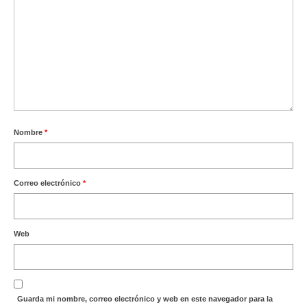
Nombre
*
Correo electrónico
*
Web
Guarda mi nombre, correo electrónico y web en este navegador para la