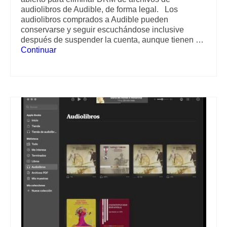
audiolibros de Audible, de forma legal. Los
audiolibros comprados a Audible pueden
conservarse y seguir escuchándose inclusive
después de suspender la cuenta, aunque tienen …
Continuar