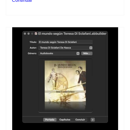
Continuar