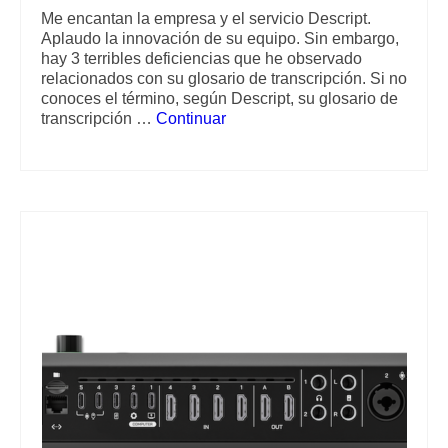
Me encantan la empresa y el servicio Descript.
Aplaudo la innovación de su equipo. Sin embargo,
hay 3 terribles deficiencias que he observado
relacionados con su glosario de transcripción. Si no
conoces el término, según Descript, su glosario de
transcripción …
Continuar