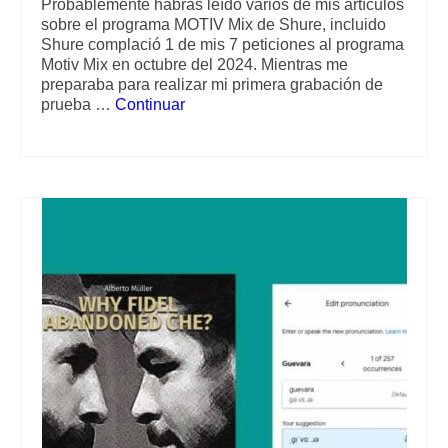
Probablemente habrás leído varios de mis artículos
sobre el programa MOTIV Mix de Shure, incluido
Shure complació 1 de mis 7 peticiones al programa
Motiv Mix en octubre del 2024. Mientras me
preparaba para realizar mi primera grabación de
prueba …
Continuar