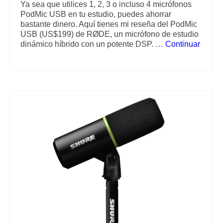
Ya sea que utilices 1, 2, 3 o incluso 4 micrófonos
PodMic USB en tu estudio, puedes ahorrar
bastante dinero. Aquí tienes mi reseña del PodMic
USB (US$199) de RØDE, un micrófono de estudio
dinámico híbrido con un potente DSP. …
Continuar