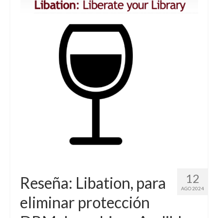
12
Reseña: Libation, para
AGO 2024
eliminar protección