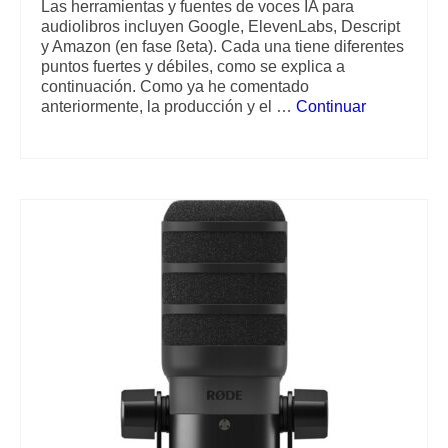
Las herramientas y fuentes de voces IA para
audiolibros incluyen Google, ElevenLabs, Descript
y Amazon (en fase ßeta). Cada una tiene diferentes
puntos fuertes y débiles, como se explica a
continuación. Como ya he comentado
anteriormente, la producción y el …
Continuar