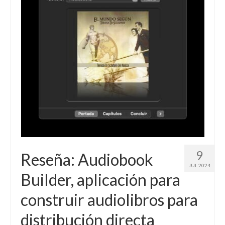
9
Reseña: Audiobook
JUL 2024
Builder, aplicación para
construir audiolibros para
distribución directa