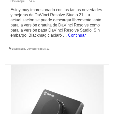
Blackmagic
|
4
Estoy muy impresionado con las tantas novedades
y mejoras de DaVinci Resolve Studio 21. La
actualización se puede descargar libremente tanto
para la versión gratuita de DaVinci Resolve como
para la versión paga DaVinci Resolve Studio. Sin
embargo, Blackmagic aclaró …
Continuar
Blackmagic
,
DaVinci Resolve 21