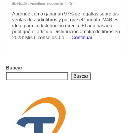
distribución
,
Audiolibros-producción
|
4
Aprende cómo ganar un 97% de regalías sobre tus
ventas de audiolibros y por qué el formato .M4B es
ideal para la distribución directa. El año pasado
publiqué el artículo Distribución amplia de libros en
2023: Mis 6 consejos. La …
Continuar
Buscar
Buscar