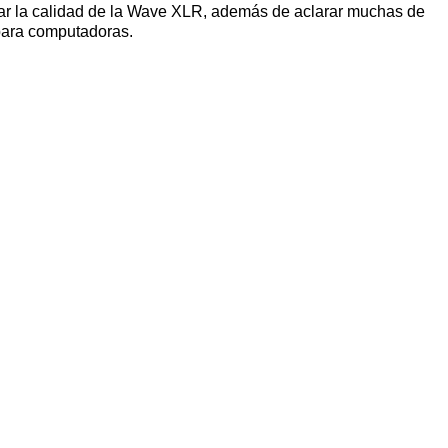
ar la calidad de la Wave XLR, además de aclarar muchas de
 para computadoras.