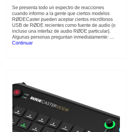
Se presenta todo un espectro de reacciones
cuando informo a la gente que ciertos modelos
RØDECaster pueden aceptar ciertos micrófonos
USB de RØDE recientes como fuente de audio (o
incluso una interfaz de audio RØDE particular).
Algunas personas preguntan inmediatamente: …
Continuar