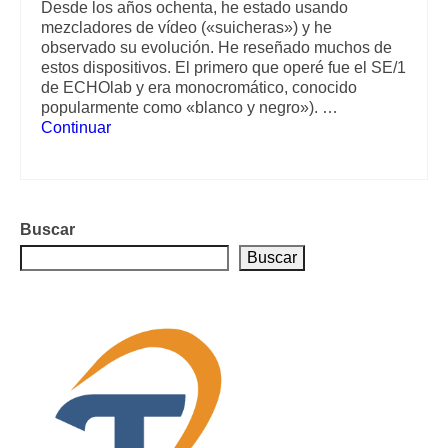
Desde los años ochenta, he estado usando
mezcladores de vídeo («suicheras») y he
observado su evolución. He reseñado muchos de
estos dispositivos. El primero que operé fue el SE/1
de ECHOlab y era monocromático, conocido
popularmente como «blanco y negro»). …
Continuar
Buscar
Buscar