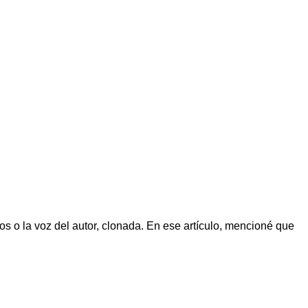
s o la voz del autor, clonada. En ese artículo, mencioné que