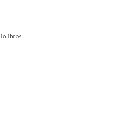
iolibros...