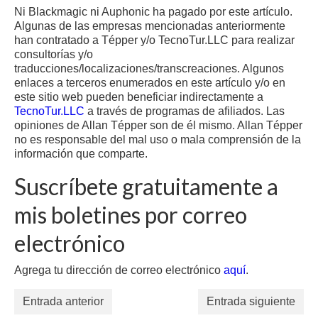
Ni Blackmagic ni Auphonic ha pagado por este artículo.
Algunas de las empresas mencionadas anteriormente
han contratado a Tépper y/o TecnoTur.LLC para realizar
consultorías y/o
traducciones/localizaciones/transcreaciones. Algunos
enlaces a terceros enumerados en este artículo y/o en
este sitio web pueden beneficiar indirectamente a
TecnoTur.LLC
a través de programas de afiliados. Las
opiniones de Allan Tépper son de él mismo. Allan Tépper
no es responsable del mal uso o mala comprensión de la
información que comparte.
Suscríbete gratuitamente a
mis boletines por correo
electrónico
Agrega tu dirección de correo electrónico
aquí
.
Entrada anterior
Entrada siguiente