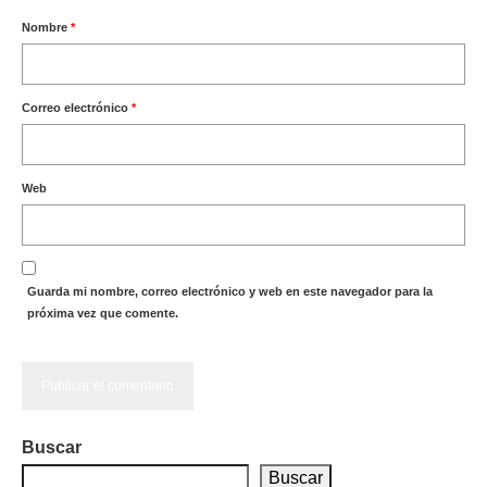
Nombre
*
Correo electrónico
*
Web
Guarda mi nombre, correo electrónico y web en este navegador para la
próxima vez que comente.
Buscar
Buscar