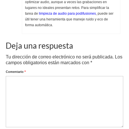
optimizar audio, aunque a veces las grabaciones en
lugares no ideales presentan retos. Para simplificar la
tarea de
limpieza de audio para podifusiones
, puede ser
útil tener una herramienta que maneje ruido y eco de
forma automática.
Deja una respuesta
Tu dirección de correo electrónico no será publicada.
Los
campos obligatorios están marcados con
*
Comentario
*