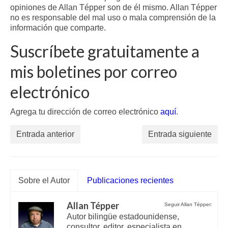
opiniones de Allan Tépper son de él mismo. Allan Tépper
no es responsable del mal uso o mala comprensión de la
información que comparte.
Suscríbete gratuitamente a
mis boletines por correo
electrónico
Agrega tu dirección de correo electrónico
aquí
.
Entrada anterior
Entrada siguiente
Sobre el Autor
Publicaciones recientes
Allan Tépper
Seguir Allan Tépper:
Autor bilingüe estadounidense,
consultor, editor, especialista en