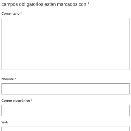
campos obligatorios están marcados con
*
Comentario
*
Nombre
*
Correo electrónico
*
Web