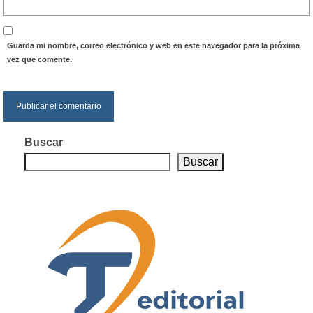
Guarda mi nombre, correo electrónico y web en este navegador para la próxima
vez que comente.
Buscar
Buscar