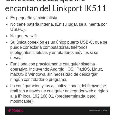
encantan del Linkport IK511
Es pequeño y minimalista.
No tiene batería interna. (En su lugar, se alimenta por
USB-C).
No genera wifi.
Su única conexión es un único puerto USB-C, que se
puede conectar a computadoras, teléfonos
inteligentes, tabletas y enrutadores móviles si se
desea.
Funciona con prácticamente cualquier sistema
operativo, incluyendo Android, iOS, iPadOS, Linux,
macOS o Windows, sin necesidad de descargar
ningún controlador o programa.
La configuración y las actualizaciones del fírmwer se
realizan a través de cualquier navegador web dirigido
a la IP local 192.168.0.1 (predeterminada, pero
modificable).