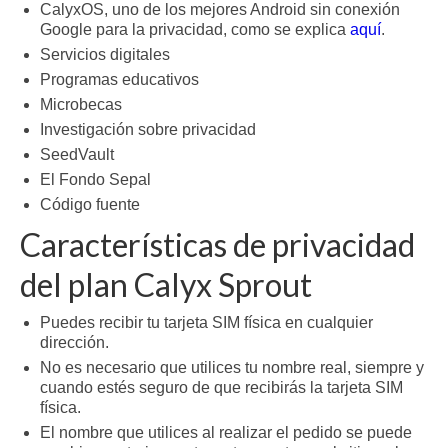
CalyxOS, uno de los mejores Android sin conexión
Google para la privacidad, como se explica
aquí
.
Servicios digitales
Programas educativos
Microbecas
Investigación sobre privacidad
SeedVault
El Fondo Sepal
Código fuente
Características de privacidad
del plan Calyx Sprout
Puedes recibir tu tarjeta SIM física en cualquier
dirección.
No es necesario que utilices tu nombre real, siempre y
cuando estés seguro de que recibirás la tarjeta SIM
física.
El nombre que utilices al realizar el pedido se puede