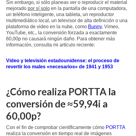
Sin embargo, si sólo planeas ver o reproducir el material
mejorado
por sí solo
en la pantalla de una computadora,
un teléfono inteligente, una tableta, un reproductor
multimediático local, un televisor de alta definición o una
plataforma de video en la nube, como
Bunny
, Vimeo,
YouTube, etc., la conversión forzada a exactamente
60,00p no causará ningún daño. Para obtener más
información, consulta mi artículo reciente:
Video y televisión estadounidense: el proceso de
revertir los males «necesarios» de 1941 y 1953
¿Cómo realiza PORTTA la
conversión de ≈59,94i a
60,00p?
Con el fin de comprobar científicamente cómo
PORTTA
realiza la conversión en tiempo real de imágenes