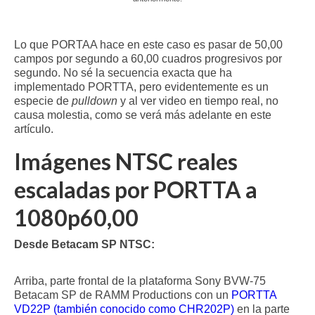
Lo que PORTAA hace en este caso es pasar de 50,00
campos por segundo a 60,00 cuadros progresivos por
segundo. No sé la secuencia exacta que ha
implementado PORTTA, pero evidentemente es un
especie de
pulldown
y al ver video en tiempo real, no
causa molestia, como se verá más adelante en este
artículo.
Imágenes NTSC reales
escaladas por PORTTA a
1080p60,00
Desde Betacam SP NTSC:
Arriba, parte frontal de la plataforma Sony BVW-75
Betacam SP de RAMM Productions con un
PORTTA
VD22P (también conocido como CHR202P)
en la parte