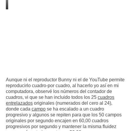
Aunque ni el reproductor Bunny ni el de YouTube permite
reproducirlo cuadro-por cuadro, al hacerlo yo así en mi
computadora, observé los números del contador de
cuadros, vi que se han incluido todos los 25
cuadros
entrelazados
originales (numerados del cero al 24),
donde cada
campo
se ha escalado a un cuadro
progresivo y algunos se repiten para que los 50 campos
originales por segundo encajen en 60,00 cuadros
progresivos por segundo y mantener la misma fluidez