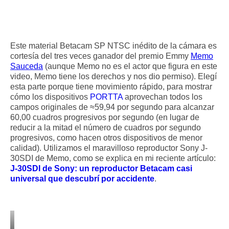
Este material Betacam SP NTSC inédito de la cámara es
cortesía del tres veces ganador del premio Emmy
Memo
Sauceda
(aunque Memo no es el actor que figura en este
video, Memo tiene los derechos y nos dio permiso). Elegí
esta parte porque tiene movimiento rápido, para mostrar
cómo los dispositivos
PORTTA
aprovechan todos los
campos originales de ≈59,94 por segundo para alcanzar
60,00 cuadros progresivos por segundo (en lugar de
reducir a la mitad el número de cuadros por segundo
progresivos, como hacen otros dispositivos de menor
calidad). Utilizamos el maravilloso reproductor Sony J-
30SDI de Memo, como se explica en mi reciente artículo:
J-30SDI de Sony: un reproductor Betacam casi
universal que descubrí por accidente
.