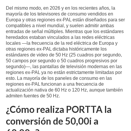
Del mismo modo, en 2026 y en los recientes años, la
mayoría de los televisores de consumo vendidos en
Europa y otras regiones ex-PAL están diseñados para ser
compatibles a nivel mundial, y suelen admitir ambas
entradas de señal múltiples. Mientras que los estándares
heredados estaban vinculados a las redes eléctricas
locales —la frecuencia de la red eléctrica de Europa y
otras regiones ex-PAL dictaba históricamente los
estándares de video de 50 Hz (25 cuadros por segundo,
50 campos por segundo o 50 cuadros progresivos por
segundo)—, las pantallas de televisión modernas en las
regiones ex-PAL ya no están estrictamente limitadas por
esto. La mayoría de los paneles de consumo en las
regiones ex-PAL funcionan a una frecuencia de
actualización nativa de 60 Hz o 120 Hz, aunque también
admiten fuentes de 50 Hz.
¿Cómo realiza PORTTA la
conversión de 50,00i a