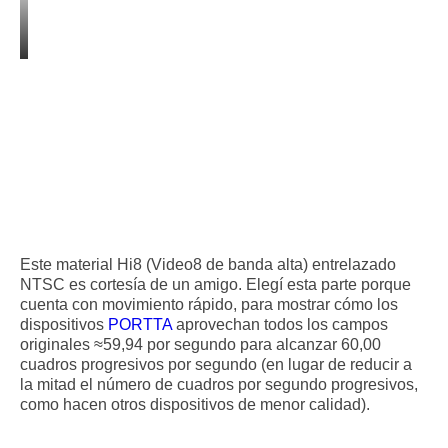
Este material Hi8 (Video8 de banda alta) entrelazado
NTSC es cortesía de un amigo. Elegí esta parte porque
cuenta con movimiento rápido, para mostrar cómo los
dispositivos
PORTTA
aprovechan todos los campos
originales ≈59,94 por segundo para alcanzar 60,00
cuadros progresivos por segundo (en lugar de reducir a
la mitad el número de cuadros por segundo progresivos,
como hacen otros dispositivos de menor calidad).