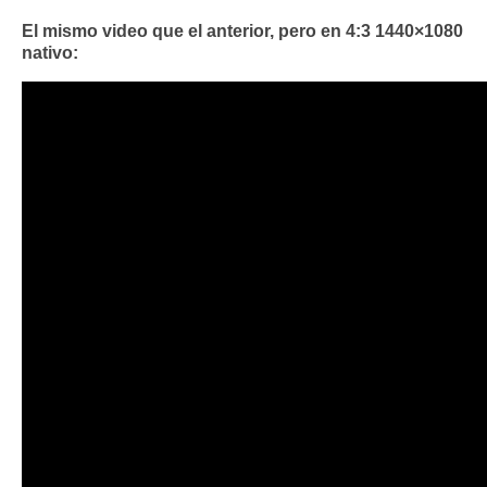
El mismo video que el anterior, pero en 4:3 1440×1080
nativo: