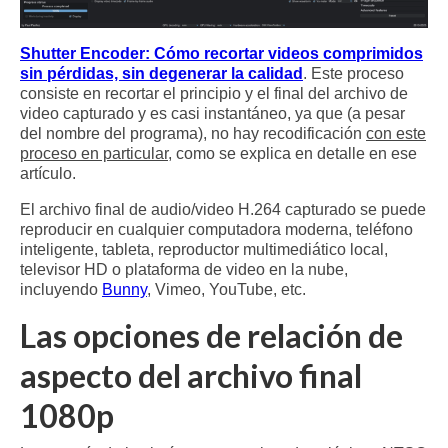
Shutter Encoder: Cómo recortar videos comprimidos
sin pérdidas, sin degenerar la calidad
. Este proceso
consiste en recortar el principio y el final del archivo de
video capturado y es casi instantáneo, ya que (a pesar
del nombre del programa), no hay recodificación
con este
proceso en particular
, como se explica en detalle en ese
artículo.
El archivo final de audio/video H.264 capturado se puede
reproducir en cualquier computadora moderna, teléfono
inteligente, tableta, reproductor multimediático local,
televisor HD o plataforma de video en la nube,
incluyendo
Bunny
, Vimeo, YouTube, etc.
Las opciones de relación de
aspecto del archivo final
1080p