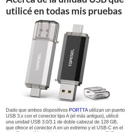
utilicé en todas mis pruebas
Dado que ambos dispositivos
PORTTA
utilizan un puerto
USB 3.x con el conector tipo A (el más antiguo), utilicé
una unidad USB 3.0/3.1 de doble cabezal de 128 GB,
que ofrece el conector A en un extremo y el USB-C en el