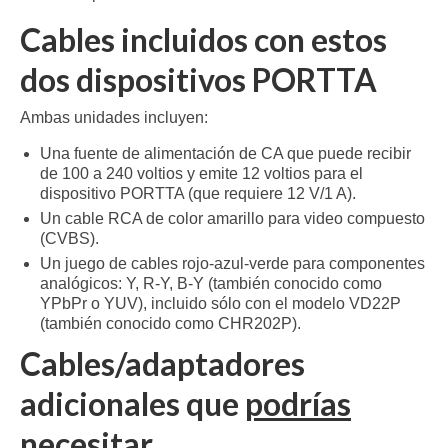
Cables incluidos con estos
dos dispositivos PORTTA
Ambas unidades incluyen:
Una fuente de alimentación de CA que puede recibir
de 100 a 240 voltios y emite 12 voltios para el
dispositivo PORTTA (que requiere 12 V/1 A).
Un cable RCA de color amarillo para video compuesto
(CVBS).
Un juego de cables rojo-azul-verde para componentes
analógicos: Y, R-Y, B-Y (también conocido como
YPbPr o YUV), incluido sólo con el modelo VD22P
(también conocido como CHR202P).
Cables/adaptadores
adicionales que
podrías
necesitar