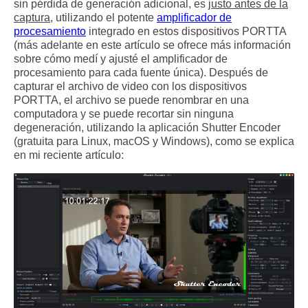
sin pérdida de generación adicional, es
justo antes de la
captura
, utilizando el potente
amplificador de
procesamiento
integrado en estos dispositivos PORTTA
(más adelante en este artículo se ofrece más información
sobre cómo medí y ajusté el amplificador de
procesamiento para cada fuente única). Después de
capturar el archivo de video con los dispositivos
PORTTA, el archivo se puede renombrar en una
computadora y se puede recortar sin ninguna
degeneración, utilizando la aplicación Shutter Encoder
(gratuita para Linux, macOS y Windows), como se explica
en mi reciente artículo: