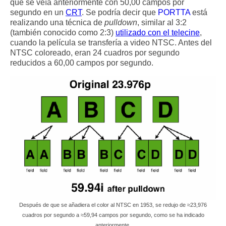
que se veía anteriormente con 50,00 campos por
segundo en un
CRT
. Se podría decir que
PORTTA
está
realizando una técnica de
pulldown
, similar al 3:2
(también conocido como 2:3)
utilizado con el telecine
,
cuando la película se transfería a video NTSC. Antes del
NTSC coloreado, eran 24 cuadros por segundo
reducidos a 60,00 campos por segundo.
Después de que se añadiera el color al NTSC en 1953, se redujo de ≈23,976
cuadros por segundo a ≈59,94 campos por segundo, como se ha indicado
anteriormente.