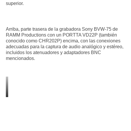
superior.
Arriba, parte trasera de la grabadora Sony BVW-75 de
RAMM Productions con un PORTTA VD22P (también
conocido como CHR202P) encima, con las conexiones
adecuadas para la captura de audio analógico y estéreo,
incluidos los atenuadores y adaptadores BNC
mencionados.