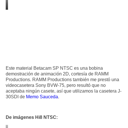
Este material Betacam SP NTSC es una bobina
demostración de animación 2D, cortesía de RAMM
Productions. RAMM Productions también me prestó una
videocasetera Sony BVW-75, pero resultó que no
aceptaba ningún casete, así que utilizamos la casetera J-
30SDI de
Memo Sauceda
.
De imágenes Hi8 NTSC: