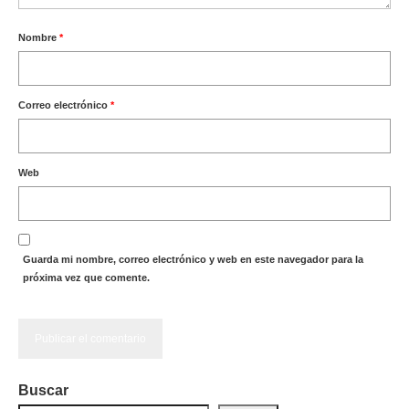
Nombre
*
Correo electrónico
*
Web
Guarda mi nombre, correo electrónico y web en este navegador para la
próxima vez que comente.
Buscar