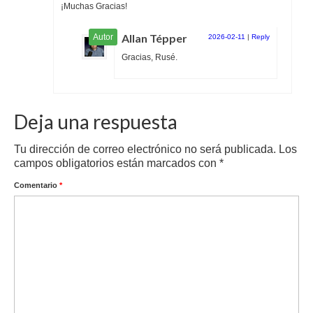
¡Muchas Gracias!
Allan Tépper
2026-02-11
|
Reply
Gracias, Rusé.
Deja una respuesta
Tu dirección de correo electrónico no será publicada.
Los
campos obligatorios están marcados con
*
Comentario
*