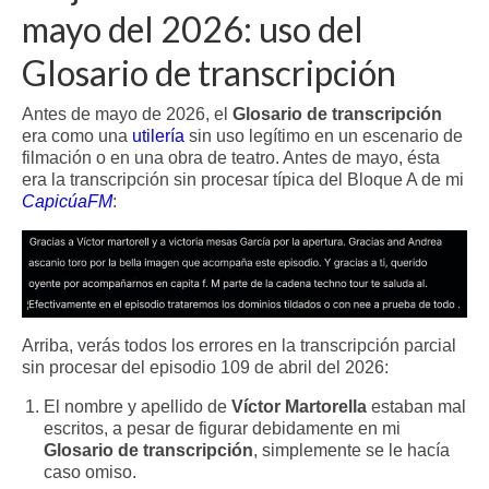
mayo del 2026: uso del
Glosario de transcripción
Antes de mayo de 2026, el
Glosario de transcripción
era como una
utilería
sin uso legítimo en un escenario de
filmación o en una obra de teatro. Antes de mayo, ésta
era la transcripción sin procesar típica del Bloque A de mi
CapicúaFM
:
Arriba, verás todos los errores en la transcripción parcial
sin procesar del episodio 109 de abril del 2026:
El nombre y apellido de
Víctor Martorella
estaban mal
escritos, a pesar de figurar debidamente en mi
Glosario de transcripción
, simplemente se le hacía
caso omiso.