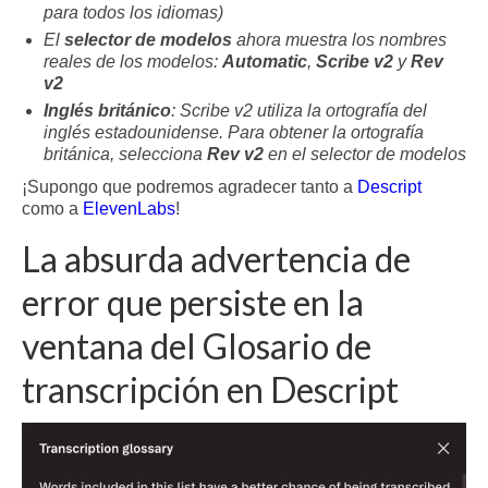
para todos los idiomas)
El
selector de modelos
ahora muestra los nombres
reales de los modelos:
Automatic
,
Scribe v2
y
Rev
v2
Inglés británico
: Scribe v2 utiliza la ortografía del
inglés estadounidense. Para obtener la ortografía
británica, selecciona
Rev v2
en el selector de modelos
¡Supongo que podremos agradecer tanto a
Descript
como a
ElevenLabs
!
La absurda advertencia de
error que persiste en la
ventana del Glosario de
transcripción en Descript