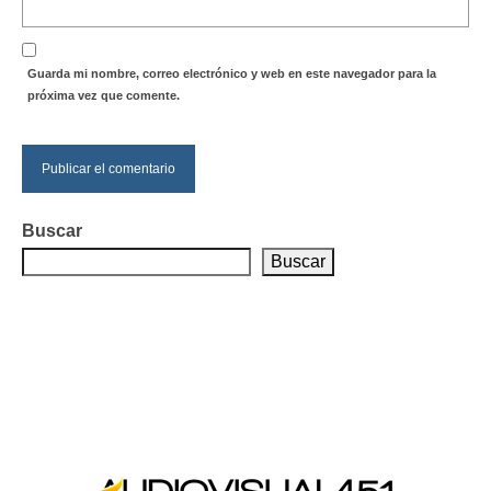
Guarda mi nombre, correo electrónico y web en este navegador para la
próxima vez que comente.
Buscar
Buscar