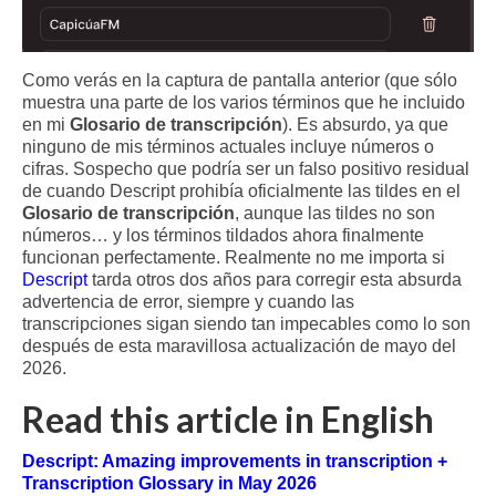
Como verás en la captura de pantalla anterior (que sólo
muestra una parte de los varios términos que he incluido
en mi
Glosario de transcripción
). Es absurdo, ya que
ninguno de mis términos actuales incluye números o
cifras. Sospecho que podría ser un falso positivo residual
de cuando Descript prohibía oficialmente las tildes en el
Glosario de transcripción
, aunque las tildes no son
números… y los términos tildados ahora finalmente
funcionan perfectamente. Realmente no me importa si
Descript
tarda otros dos años para corregir esta absurda
advertencia de error, siempre y cuando las
transcripciones sigan siendo tan impecables como lo son
después de esta maravillosa actualización de mayo del
2026.
Read this article in English
Descript: Amazing improvements in transcription +
Transcription Glossary in May 2026