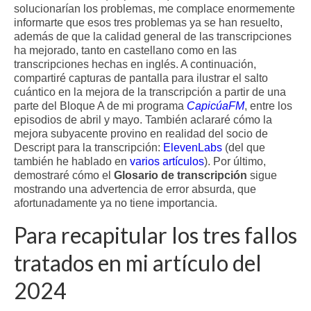
solucionarían los problemas, me complace enormemente
informarte que esos tres problemas ya se han resuelto,
además de que la calidad general de las transcripciones
ha mejorado, tanto en castellano como en las
transcripciones hechas en inglés. A continuación,
compartiré capturas de pantalla para ilustrar el salto
cuántico en la mejora de la transcripción a partir de una
parte del Bloque A de mi programa
CapicúaFM
, entre los
episodios de abril y mayo. También aclararé cómo la
mejora subyacente provino en realidad del socio de
Descript para la transcripción:
ElevenLabs
(del que
también he hablado en
varios artículos
). Por último,
demostraré cómo el
Glosario de transcripción
sigue
mostrando una advertencia de error absurda, que
afortunadamente ya no tiene importancia.
Para recapitular los tres fallos
tratados en mi artículo del
2024