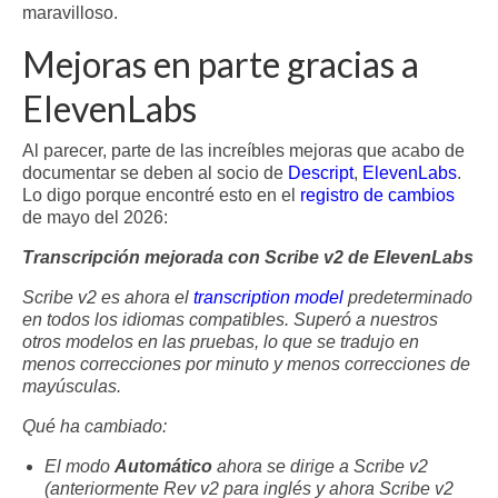
maravilloso.
Mejoras en parte gracias a
ElevenLabs
Al parecer, parte de las increíbles mejoras que acabo de
documentar se deben al socio de
Descript
,
ElevenLabs
.
Lo digo porque encontré esto en el
registro de cambios
de mayo del 2026:
Transcripción mejorada con Scribe v2 de ElevenLabs
Scribe v2 es ahora el
transcription model
predeterminado
en todos los idiomas compatibles. Superó a nuestros
otros modelos en las pruebas, lo que se tradujo en
menos correcciones por minuto y menos correcciones de
mayúsculas.
Qué ha cambiado:
El modo
Automático
ahora se dirige a Scribe v2
(anteriormente Rev v2 para inglés y ahora Scribe v2