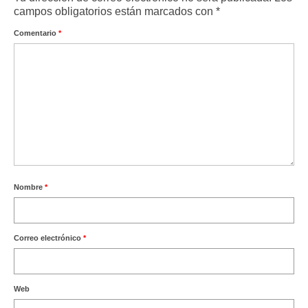
campos obligatorios están marcados con
*
Comentario
*
Nombre
*
Correo electrónico
*
Web