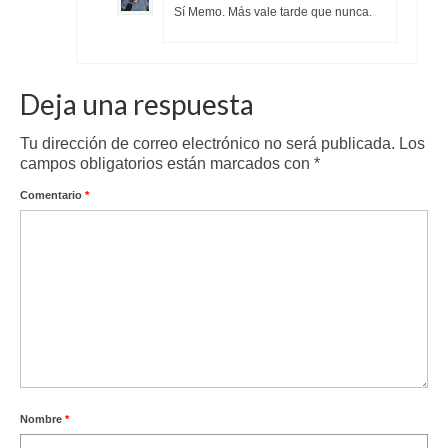
Sí Memo. Más vale tarde que nunca.
Deja una respuesta
Tu dirección de correo electrónico no será publicada.
Los
campos obligatorios están marcados con
*
Comentario
*
Nombre
*