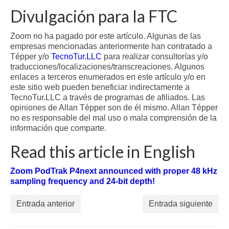
Divulgación para la FTC
Zoom no ha pagado por este artículo. Algunas de las
empresas mencionadas anteriormente han contratado a
Tépper y/o
TecnoTur.LLC
para realizar consultorías y/o
traducciones/localizaciones/transcreaciones. Algunos
enlaces a terceros enumerados en este artículo y/o en
este sitio web pueden beneficiar indirectamente a
TecnoTur.LLC a través de programas de afiliados. Las
opiniones de Allan Tépper son de él mismo. Allan Tépper
no es responsable del mal uso o mala comprensión de la
información que comparte.
Read this article in English
Zoom PodTrak P4next announced with proper 48 kHz
sampling frequency and 24-bit depth!
Entrada anterior
Entrada siguiente