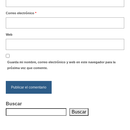
Correo electrónico
*
Web
Guarda mi nombre, correo electrónico y web en este navegador para la
próxima vez que comente.
Buscar
Buscar