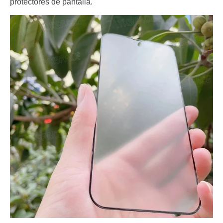
protectores de pantalla.