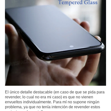
El único detalle destacable (en caso de que se pida para
revender, lo cual no era mi caso) es que no vienen
envueltos individualmente. Para mí no supone ningún
problema, ya que no tenía intención de revender estos