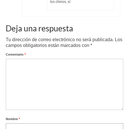
los chinos, sí.
Deja una respuesta
Tu dirección de correo electrónico no será publicada.
Los
campos obligatorios están marcados con
*
Comentario
*
Nombre
*