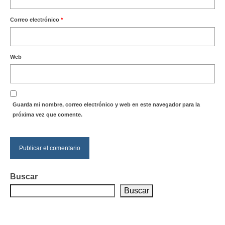
Correo electrónico
*
Web
Guarda mi nombre, correo electrónico y web en este navegador para la
próxima vez que comente.
Buscar
Buscar