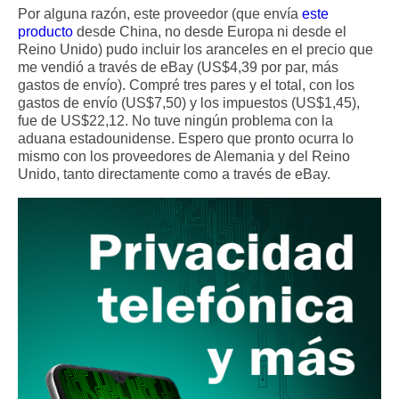
Por alguna razón, este proveedor (que envía
este
producto
desde China, no desde Europa ni desde el
Reino Unido) pudo incluir los aranceles en el precio que
me vendió a través de eBay (US$4,39 por par, más
gastos de envío). Compré tres pares y el total, con los
gastos de envío (US$7,50) y los impuestos (US$1,45),
fue de US$22,12. No tuve ningún problema con la
aduana estadounidense. Espero que pronto ocurra lo
mismo con los proveedores de Alemania y del Reino
Unido, tanto directamente como a través de eBay.