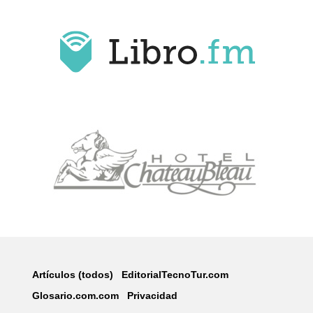
Artículos (todos)
EditorialTecnoTur.com
Glosario.com.com
Privacidad