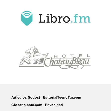
Artículos (todos)
EditorialTecnoTur.com
Glosario.com.com
Privacidad