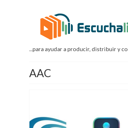
...para ayudar a producir, distribuir y c
AAC