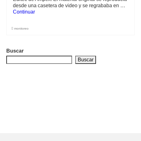
desde una casetera de video y se regrababa en …
Continuar
monitoreo
Buscar
Buscar