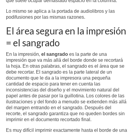
que suele ocupar demasiado espacio en la columna.
Lo mismo se aplica a la portada de audiolibros y las
podifusiones por las mismas razones.
El área segura en la impresión
= el sangrado
En la impresión,
el sangrado
es la parte de una
impresión que va más allá del borde donde se recortará
la hoja. En otras palabras, el sangrado es el área que se
debe recortar.​ El sangrado es la parte lateral de un
documento que le da a la impresora una pequeña
cantidad de espacio para tener en cuenta las
inconsistencias del diseño y el movimiento natural del
papel antes de pasar por la guillotina. Los colores de las
ilustraciones y del fondo a menudo se extienden más allá
del margen entrando en el sangrado. Después del
recorte, el sangrado garantiza que no queden bordes sin
imprimir en el documento recortado final.
Es muy difícil imprimir exactamente hasta el borde de una