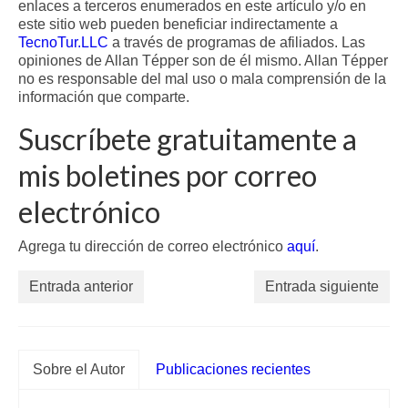
enlaces a terceros enumerados en este artículo y/o en
este sitio web pueden beneficiar indirectamente a
TecnoTur.LLC
a través de programas de afiliados. Las
opiniones de Allan Tépper son de él mismo. Allan Tépper
no es responsable del mal uso o mala comprensión de la
información que comparte.
Suscríbete gratuitamente a
mis boletines por correo
electrónico
Agrega tu dirección de correo electrónico
aquí
.
Entrada anterior
Entrada siguiente
Sobre el Autor
Publicaciones recientes