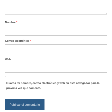
Nombre
*
Correo electrónico
*
Web
Guarda mi nombre, correo electrónico y web en este navegador para la
próxima vez que comente.