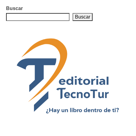
Buscar
Buscar