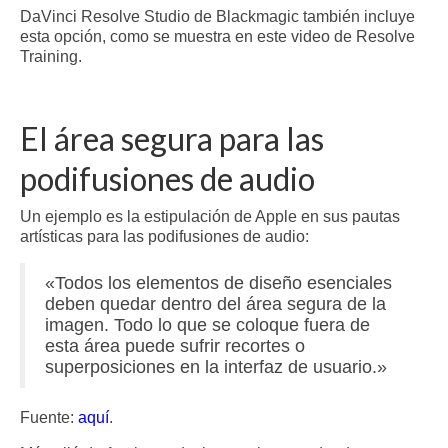
DaVinci Resolve Studio de Blackmagic también incluye
esta opción, como se muestra en este video de Resolve
Training.
El área segura para las
podifusiones de audio
Un ejemplo es la estipulación de Apple en sus pautas
artísticas para las podifusiones de audio:
«Todos los elementos de diseño esenciales
deben quedar dentro del área segura de la
imagen. Todo lo que se coloque fuera de
esta área puede sufrir recortes o
superposiciones en la interfaz de usuario.»
Fuente:
aquí
.