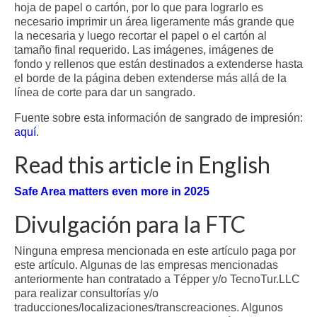
hoja de papel o cartón, por lo que para lograrlo es
necesario imprimir un área ligeramente más grande que
la necesaria y luego recortar el papel o el cartón al
tamaño final requerido. Las imágenes, imágenes de
fondo y rellenos que están destinados a extenderse hasta
el borde de la página deben extenderse más allá de la
línea de corte para dar un sangrado.
Fuente sobre esta información de sangrado de impresión:
aquí
.
Read this article in English
Safe Area matters even more in 2025
Divulgación para la FTC
Ninguna empresa mencionada en este artículo paga por
este artículo. Algunas de las empresas mencionadas
anteriormente han contratado a Tépper y/o TecnoTur.LLC
para realizar consultorías y/o
traducciones/localizaciones/transcreaciones. Algunos