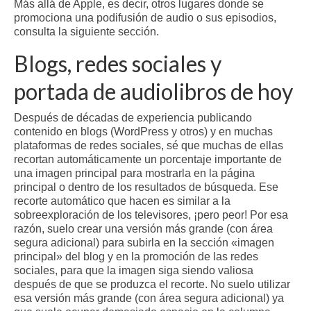
Más allá de Apple, es decir, otros lugares donde se
promociona una podifusión de audio o sus episodios,
consulta la siguiente sección.
Blogs, redes sociales y
portada de audiolibros de hoy
Después de décadas de experiencia publicando
contenido en blogs (WordPress y otros) y en muchas
plataformas de redes sociales, sé que muchas de ellas
recortan automáticamente un porcentaje importante de
una imagen principal para mostrarla en la página
principal o dentro de los resultados de búsqueda. Ese
recorte automático que hacen es similar a la
sobreexploración de los televisores, ¡pero peor! Por esa
razón, suelo crear una versión más grande (con área
segura adicional) para subirla en la sección «imagen
principal» del blog y en la promoción de las redes
sociales, para que la imagen siga siendo valiosa
después de que se produzca el recorte. No suelo utilizar
esa versión más grande (con área segura adicional) ya