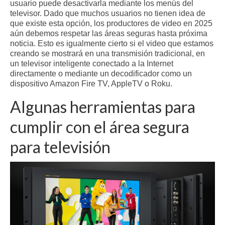
usuario puede desactivarla mediante los menús del
televisor. Dado que muchos usuarios no tienen idea de
que existe esta opción, los productores de video en 2025
aún debemos respetar las áreas seguras hasta próxima
noticia. Esto es igualmente cierto si el video que estamos
creando se mostrará en una transmisión tradicional, en
un televisor inteligente conectado a la Internet
directamente o mediante un decodificador como un
dispositivo Amazon Fire TV, AppleTV o Roku.
Algunas herramientas para
cumplir con el área segura
para televisión