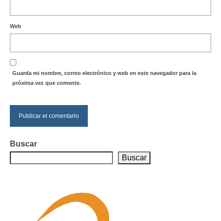
Web
Guarda mi nombre, correo electrónico y web en este navegador para la
próxima vez que comente.
Buscar
Buscar