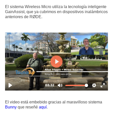
El sistema Wireless Micro utiliza la tecnología inteligente
GainAssist, que ya cubrimos en dispositivos inalámbricos
anteriores de RØDE.
El video está embebido gracias al maravilloso sistema
Bunny
que reseñé
aquí
.