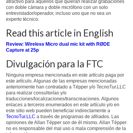
atractivo para aquéllos que quieran realizar grabaciones
con doble cámara y doble micrófono con un solo
entrevistador/operador, incluso uno que no sea un
experto técnico.
Read this article in English
Review: Wireless Micro dual mic kit with RØDE
Capture at 25p
Divulgación para la FTC
Ninguna empresa mencionada en este artículo paga por
este artículo. Algunas de las empresas mencionadas
anteriormente han contratado a Tépper y/o TecnoTur.LLC
para realizar consultorías y/o
traducciones/localizaciones/transcreaciones. Algunos
enlaces a terceros enumerados en este artículo y/o en
este sitio web pueden beneficiar indirectamente a
TecnoTur.LLC
a través de programas de afiliados. Las
opiniones de Allan Tépper son de él mismo. Allan Tépper
no es responsable del mal uso o mala comprensión de la