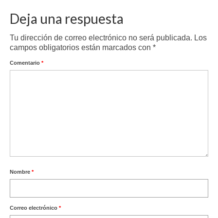
Deja una respuesta
Tu dirección de correo electrónico no será publicada.
Los
campos obligatorios están marcados con
*
Comentario
*
Nombre
*
Correo electrónico
*