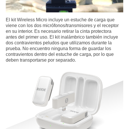
El kit Wireless Micro incluye un estuche de carga que
viene con los dos micrófonos/transmisores y el receptor
en su interior. Es necesario retirar la cinta protectora
antes del primer uso. El kit inalámbrico también incluye
dos contravientos peludos que utilizamos durante la
prueba. No encuentro ninguna forma de guardar los
contravientos dentro del estuche de carga, por lo que
deben transportarse por separado.