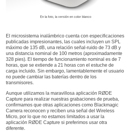
En la foto, la versión en color blanco
El microsistema inalámbrico cuenta con especificaciones
publicadas impresionantes, las cuales incluyen un SPL
máximo de 135 dB, una relación señal-ruido de 73 dB y
una distancia nominal de 100 metros (aproximadamente
328 pies). El tiempo de funcionamiento nominal es de 7
horas, que se extiende a 21 horas con el estuche de
carga incluido. Sin embargo, lamentablemente el usuario
no puede cambiar las baterías dentro de los
transmisores.
Aunque utilizamos la maravillosa aplicación RØDE
Capture para realizar nuestras grabaciones de prueba,
confirmamos que otras aplicaciones como Blackmagic
Camera reconocen y reciben una señal del Wireless
Micro, por lo que no estamos limitados a usar la
aplicación RØDE Capture si preferimos usar otra
diferente.