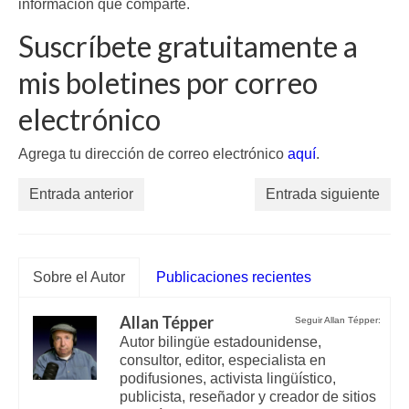
información que comparte.
Suscríbete gratuitamente a
mis boletines por correo
electrónico
Agrega tu dirección de correo electrónico
aquí
.
Entrada anterior
Entrada siguiente
Sobre el Autor
Publicaciones recientes
Allan Tépper
Seguir Allan Tépper:
Autor bilingüe estadounidense,
consultor, editor, especialista en
podifusiones, activista lingüístico,
publicista, reseñador y creador de sitios