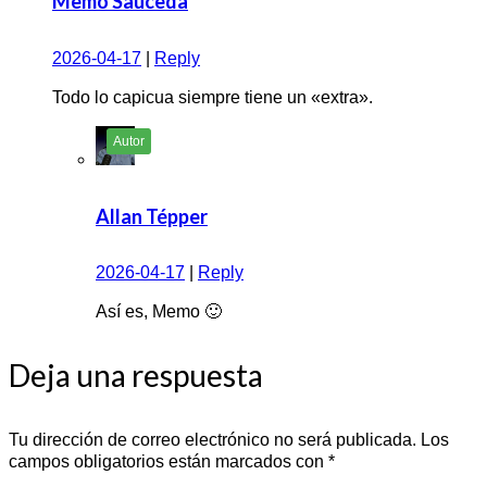
Memo Sauceda
2026-04-17
|
Reply
Todo lo capicua siempre tiene un «extra».
Allan Tépper
2026-04-17
|
Reply
Así es, Memo 🙂
Deja una respuesta
Tu dirección de correo electrónico no será publicada.
Los
campos obligatorios están marcados con
*