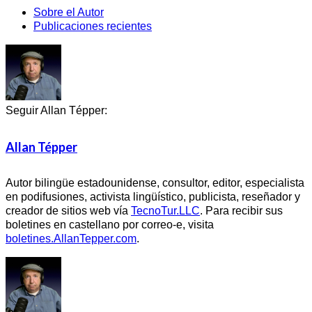
Sobre el Autor
Publicaciones recientes
Seguir Allan Tépper:
Allan Tépper
Autor bilingüe estadounidense, consultor, editor, especialista
en podifusiones, activista lingüístico, publicista, reseñador y
creador de sitios web vía
TecnoTur.LLC
. Para recibir sus
boletines en castellano por correo-e, visita
boletines.AllanTepper.com
.