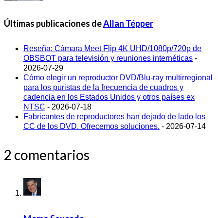
Últimas publicaciones de
Allan Tépper
Reseña: Cámara Meet Flip 4K UHD/1080p/720p de
OBSBOT para televisión y reuniones internéticas
-
2026-07-29
Cómo elegir un reproductor DVD/Blu-ray multirregional
para los puristas de la frecuencia de cuadros y
cadencia en los Estados Unidos y otros países ex
NTSC
- 2026-07-18
Fabricantes de reproductores han dejado de lado los
CC de los DVD. Ofrecemos soluciones.
- 2026-07-14
2 comentarios