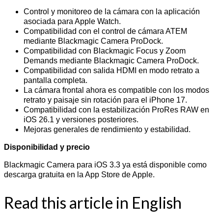
Control y monitoreo de la cámara con la aplicación
asociada para Apple Watch.
Compatibilidad con el control de cámara ATEM
mediante Blackmagic Camera ProDock.
Compatibilidad con Blackmagic Focus y Zoom
Demands mediante Blackmagic Camera ProDock.
Compatibilidad con salida HDMI en modo retrato a
pantalla completa.
La cámara frontal ahora es compatible con los modos
retrato y paisaje sin rotación para el iPhone 17.
Compatibilidad con la estabilización ProRes RAW en
iOS 26.1 y versiones posteriores.
Mejoras generales de rendimiento y estabilidad.
Disponibilidad y precio
Blackmagic Camera para iOS 3.3 ya está disponible como
descarga gratuita en la App Store de Apple.
Read this article in English