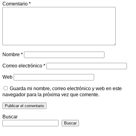
Comentario
*
Nombre
*
Correo electrónico
*
Web
Guarda mi nombre, correo electrónico y web en este
navegador para la próxima vez que comente.
Buscar
Buscar